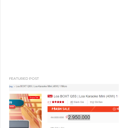
FEATURED POST