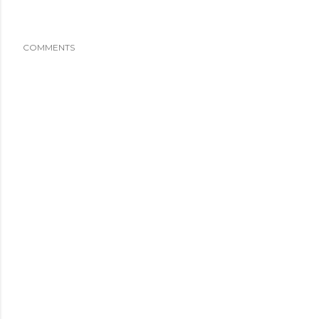
COMMENTS