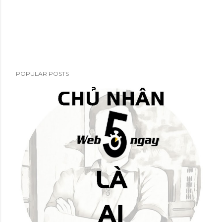
POPULAR POSTS