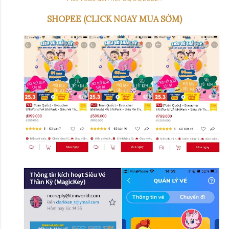
SHOPEE (CLICK NGAY MUA SỚM)